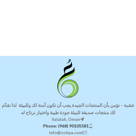
عشبة
–
نؤمن بأن المنتجات الجيدة يجب أن تكون آمنة لك وللبيئة
لذا ن
قدّم
لك منتجات صديقة للبيئة
جودة طيبة واختيار نرتاح له
Salalah, Oman
Phone: (968) 90105581
info@oshpa.com