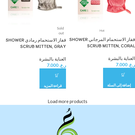
Sold
Hot
out
قفاز الاستحمام المرجاني SHOWER
قفاز الاستحمام رمادي SHOWER
SCRUB MITTEN, CORAL
SCRUB MITTEN, GRAY
العناية بالبشرة
العناية بالبشرة
ر.ع.
7.000
ر.ع.
7.000
إضافة إلى السلة
قراءة المزيد
Load more products