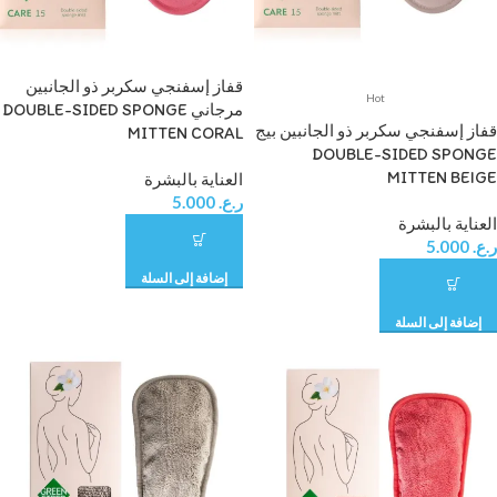
قفاز إسفنجي سكربر ذو الجانبين
Hot
مرجاني DOUBLE-SIDED SPONGE
قفاز إسفنجي سكربر ذو الجانبين بيج
MITTEN CORAL
DOUBLE-SIDED SPONGE
MITTEN BEIGE
العناية بالبشرة
ر.ع.
5.000
العناية بالبشرة
ر.ع.
5.000
إضافة إلى السلة
إضافة إلى السلة