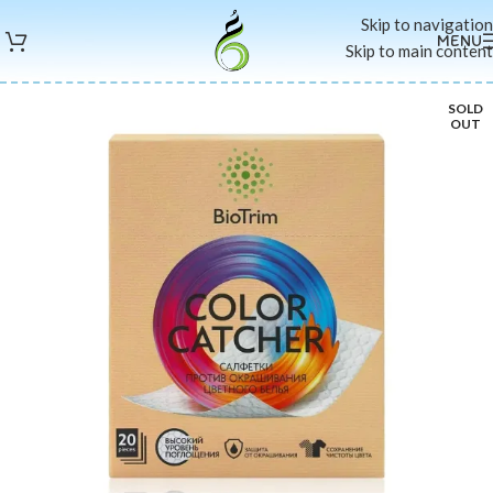
Skip to navigation
MENU
Skip to main content
SOLD
OUT