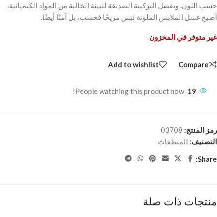
حسب اللون. وبفضل التركيبة الصديقة للبيئة الخالية من المواد الكيميائية،
أصبح غسل الملابس الملونة ليس مريحًا فحسب، بل آمنًا أيضًا.
غير متوفر في المخزون
Add to wishlist
Compare
People watching this product now!
19
رمز المنتج:
03708
التصنيف:
المنظفات
Share:
منتجات ذات صلة