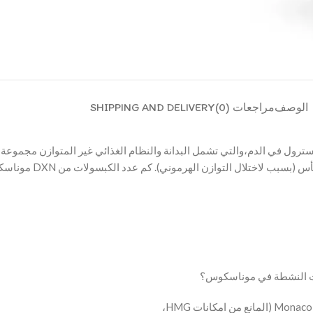
الوصف
مراجعات (0)
SHIPPING AND DELIVERY
ول في الدم،والتي تشمل البدانة والنظام الغذائي غير المتوازن مجموعة، أ