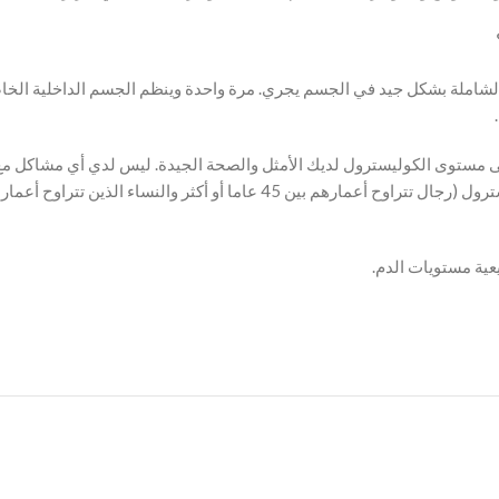
الشاملة بشكل جيد في الجسم يجري. مرة واحدة وينظم الجسم الداخلية الخ
على مستوى الكوليسترول لديك الأمثل والصحة الجيدة. ليس لدي أي مشاكل مع
ية مستويات الدم.