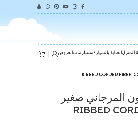
ة المنزل
العناية بالسيارة
مستلزمات
العروض
ن المرجاني صغير
RIBBED CORD