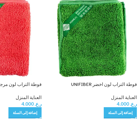
فوطة التراب لون اخضر UNIFIBER
ERSAL FIBER CORAL
UNIVERSAL FIBER GREEN
العناية المنزل
العناية المنزل
ر.ع.
4.000
ر.ع.
4.000
إضافة إلى السلة
إضافة إلى السلة