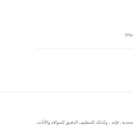
Peo
ة ، فإنه ، وكذلك للتنظيف الدقيق للمواقد والأثاث.