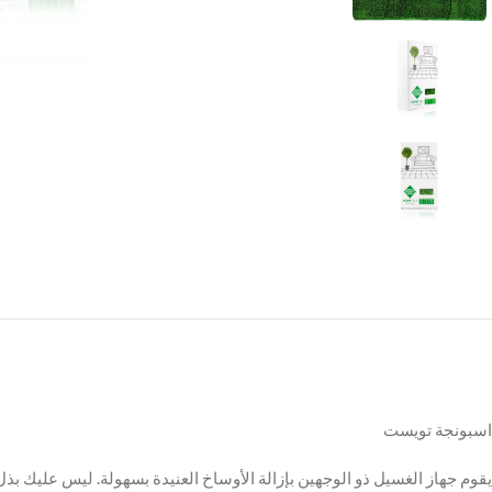
اسبونجة تويست
يقوم جهاز الغسيل ذو الوجهين بإزالة الأوساخ العنيدة بسهولة. ليس عليك بذ