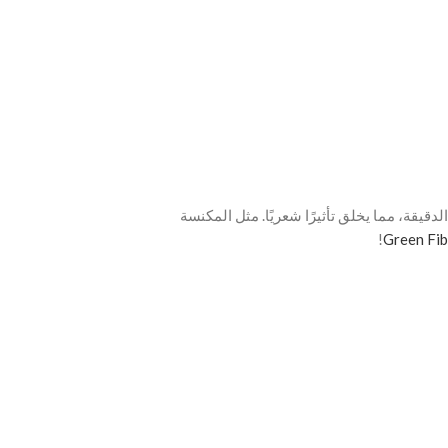
يوط الدقيقة، مما يخلق تأثيرًا شعريًا. مثل المكنسة
!
Green Fib