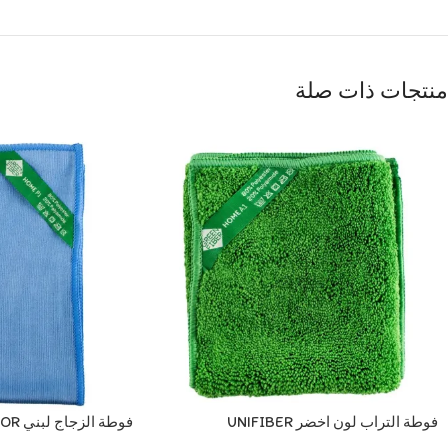
منتجات ذات صلة
فوطة التراب لون اخضر UNIFIBER
فوطة 
GLASSWARE, BLUE
UNIVERSAL FIBER GREEN