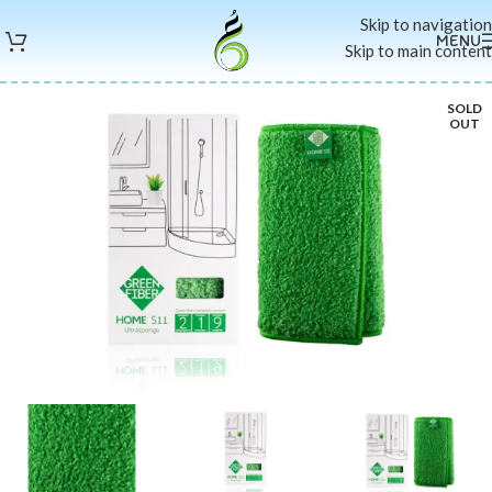
Skip to navigation
MENU
Skip to main content
SOLD
OUT