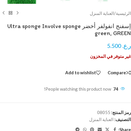
الرئيسية
/
العناية المنزل
إسفنج انفولفر أخضر Ultra sponge Involve sponge
green, GREEN
ر.ع.
5.500
غير متوفر في المخزون
Add to wishlist
Compare
People watching this product now!
74
رمز المنتج:
08055
التصنيف:
العناية المنزل
Share: